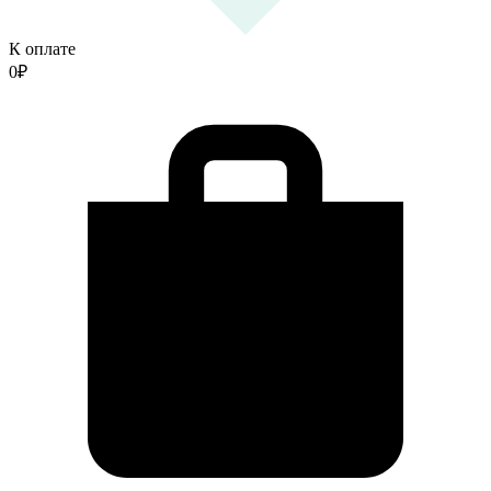
К оплате
0
₽