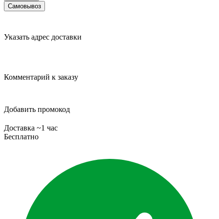
Самовывоз
Указать адрес доставки
Комментарий к заказу
Добавить промокод
Доставка ~1 час
Бесплатно