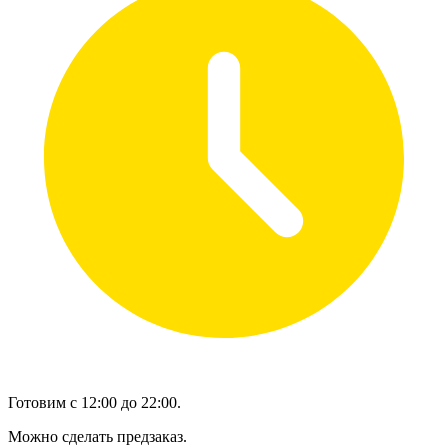
Готовим с 12:00 до 22:00.
Можно сделать предзаказ.