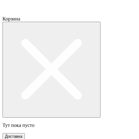
Корзина
Тут пока пусто
Доставка