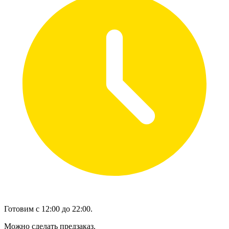
Готовим с 12:00 до 22:00.
Можно сделать предзаказ.