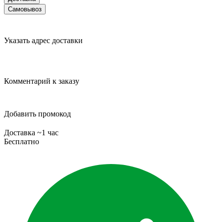
Самовывоз
Указать адрес доставки
Комментарий к заказу
Добавить промокод
Доставка ~1 час
Бесплатно