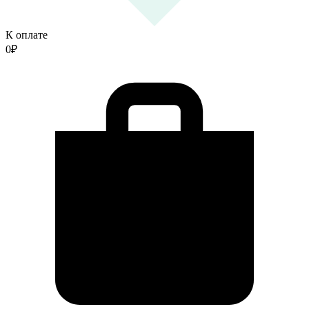
К оплате
0
₽