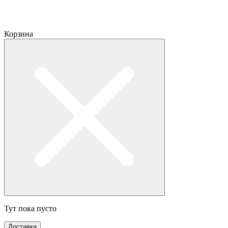
Корзина
Тут пока пусто
Доставка