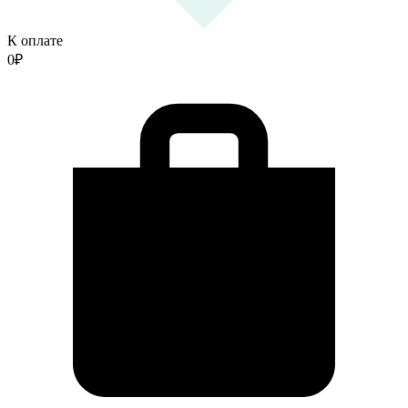
К оплате
0
₽