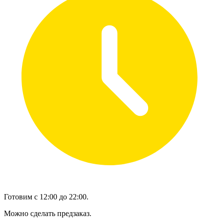
Готовим с 12:00 до 22:00.
Можно сделать предзаказ.