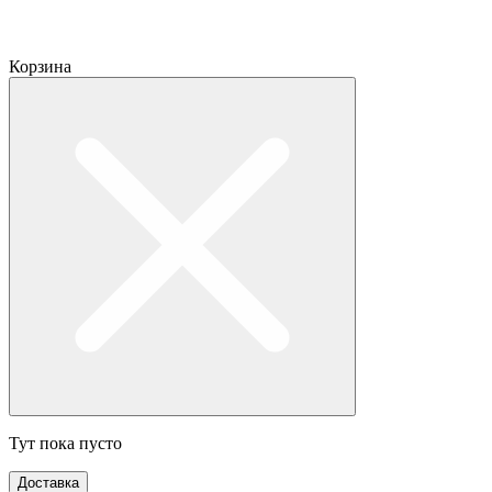
Корзина
Тут пока пусто
Доставка