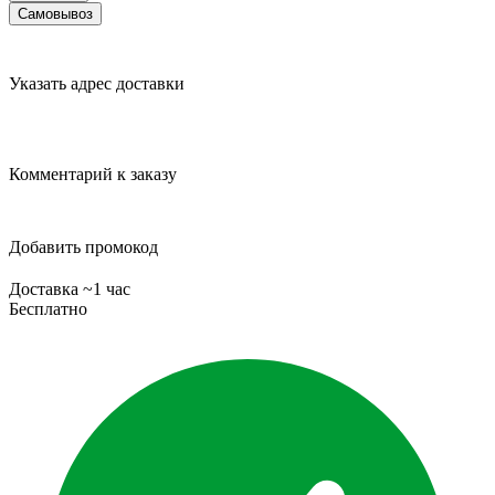
Самовывоз
Указать адрес доставки
Комментарий к заказу
Добавить промокод
Доставка ~1 час
Бесплатно