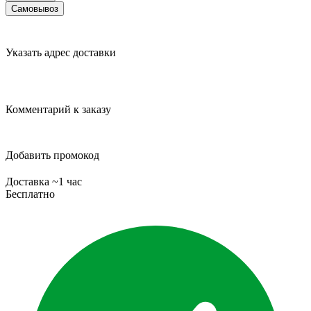
Самовывоз
Указать адрес доставки
Комментарий к заказу
Добавить промокод
Доставка ~1 час
Бесплатно