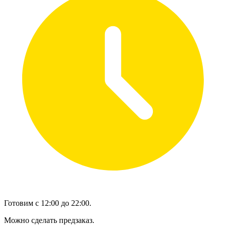
Готовим с 12:00 до 22:00.
Можно сделать предзаказ.