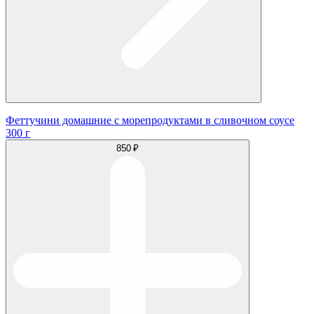
Феттучини домашние с морепродуктами в сливочном соусе
300 г
850 ₽