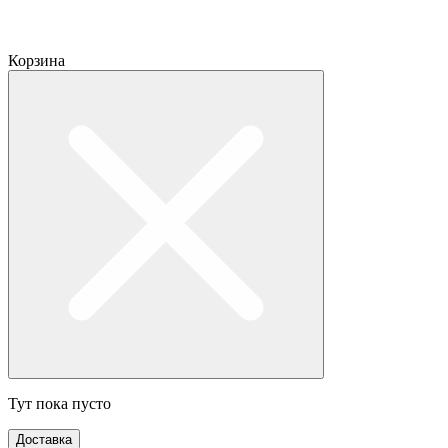
Корзина
Тут пока пусто
Доставка