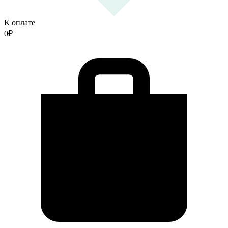
К оплате
0
₽