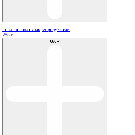
Теплый салат с морепродуктами
258 г
690 ₽