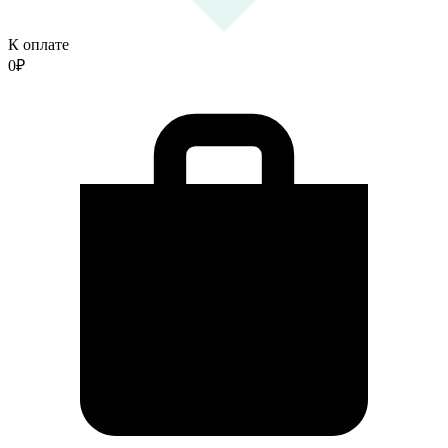
К оплате
0
₽