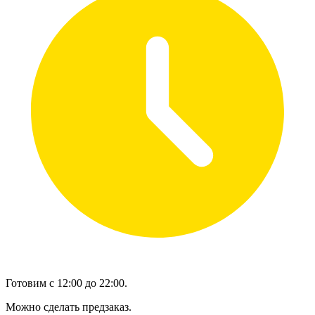
Готовим с 12:00 до 22:00.
Можно сделать предзаказ.