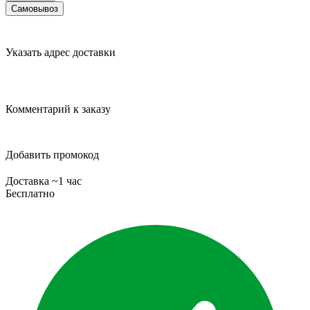
Самовывоз
Указать адрес доставки
Комментарий к заказу
Добавить промокод
Доставка ~1 час
Бесплатно