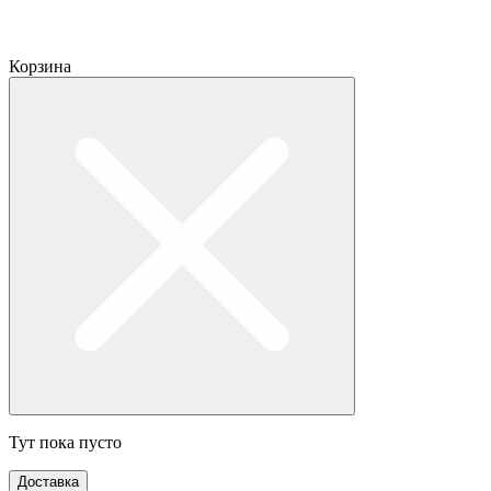
Корзина
Тут пока пусто
Доставка