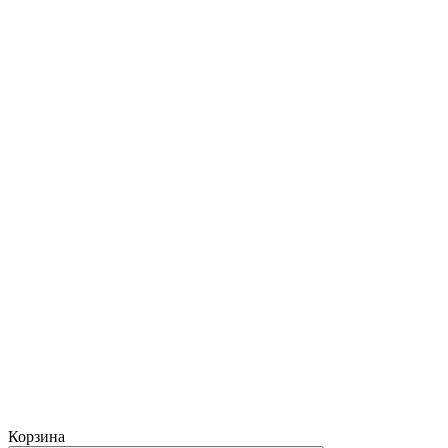
Корзина