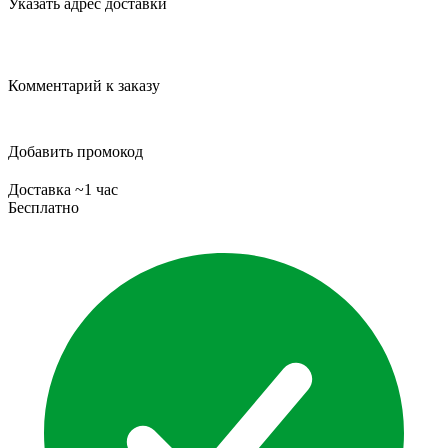
Указать адрес доставки
Комментарий к заказу
Добавить промокод
Доставка ~1 час
Бесплатно