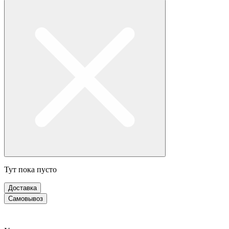
Тут пока пусто
Доставка
Самовывоз