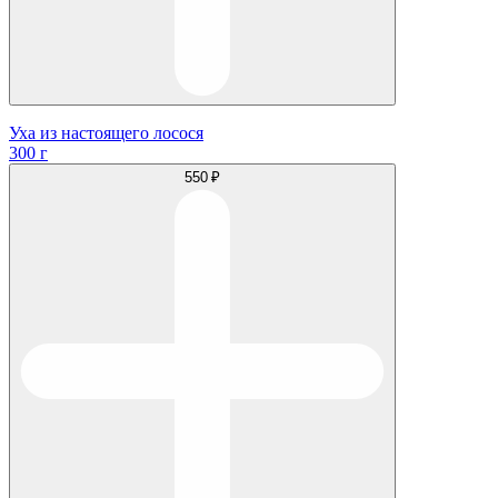
Уха из настоящего лосося
300 г
550 ₽