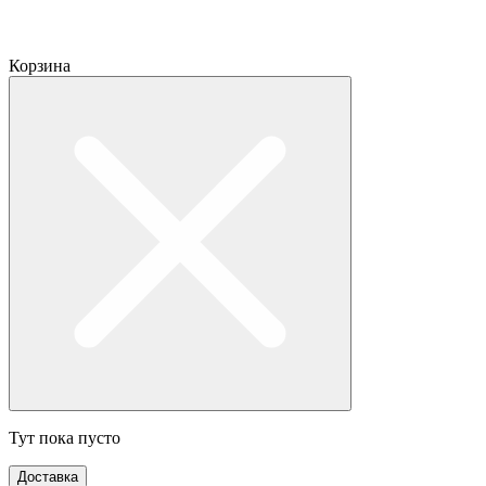
Корзина
Тут пока пусто
Доставка