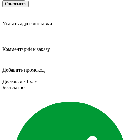
Самовывоз
Указать адрес доставки
Комментарий к заказу
Добавить промокод
Доставка ~1 час
Бесплатно