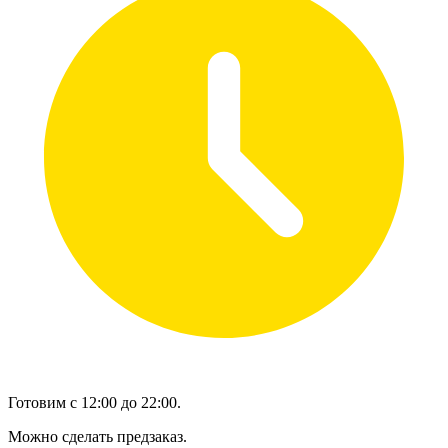
Готовим с 12:00 до 22:00.
Можно сделать предзаказ.