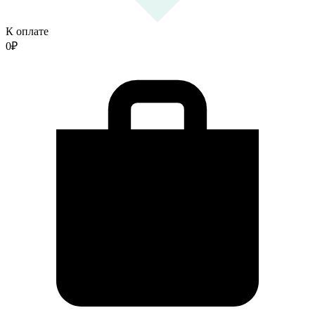
К оплате
0
₽