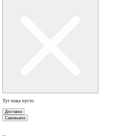
Тут пока пусто
Доставка
Самовывоз