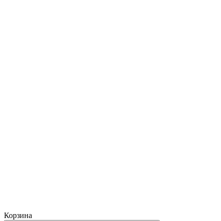
Корзина