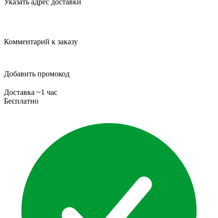
Указать адрес доставки
Комментарий к заказу
Добавить промокод
Доставка ~1 час
Бесплатно